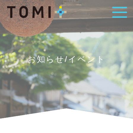
お知らせ/イベント