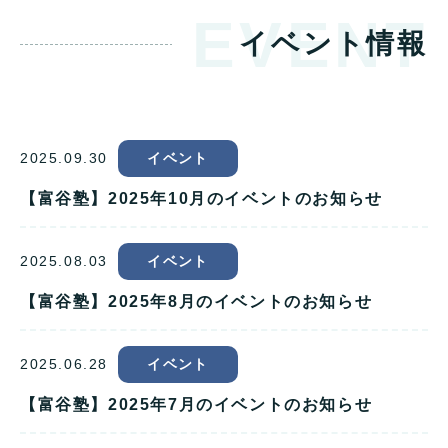
EVENT
イベント情報
2025.09.30
イベント
【富谷塾】2025年10月のイベントのお知らせ
2025.08.03
イベント
【富谷塾】2025年8月のイベントのお知らせ
2025.06.28
イベント
【富谷塾】2025年7月のイベントのお知らせ