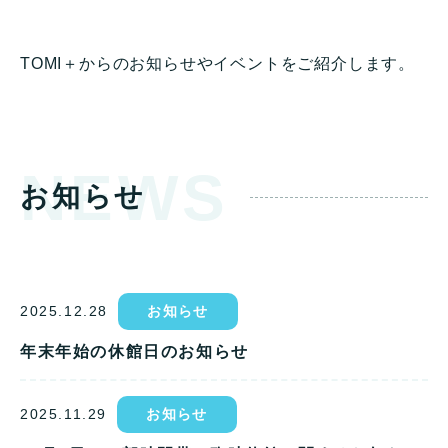
TOMI＋からのお知らせやイベントをご紹介します。
NEWS
お知らせ
2025.12.28
お知らせ
年末年始の休館日のお知らせ
2025.11.29
お知らせ