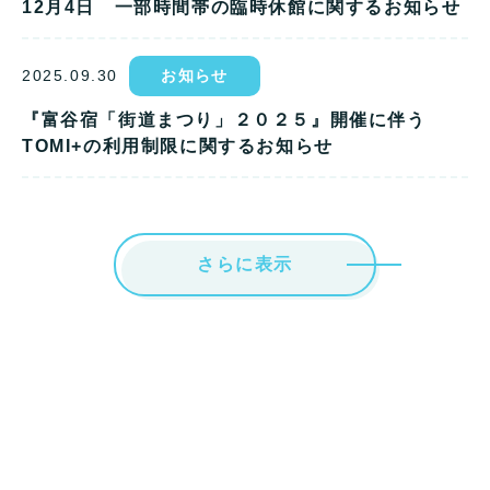
12月4日 一部時間帯の臨時休館に関するお知らせ
2025.09.30
お知らせ
『富谷宿「街道まつり」２０２５』開催に伴う
TOMI+の利用制限に関するお知らせ
さらに表示