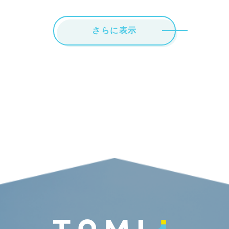
さらに表示