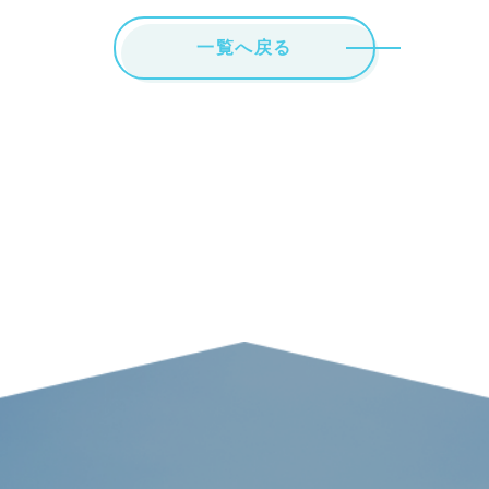
一覧へ戻る