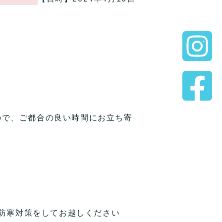
ので、ご都合の良い時間にお立ち寄
。防寒対策をしてお越しください