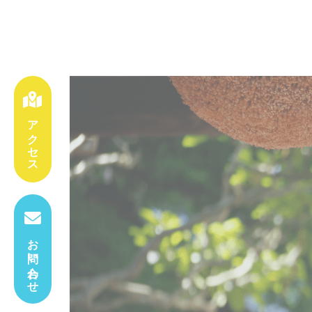
アクセス
お問い合わせ