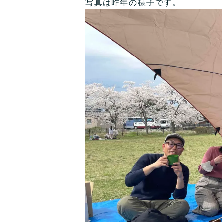
写真は昨年の様子です。