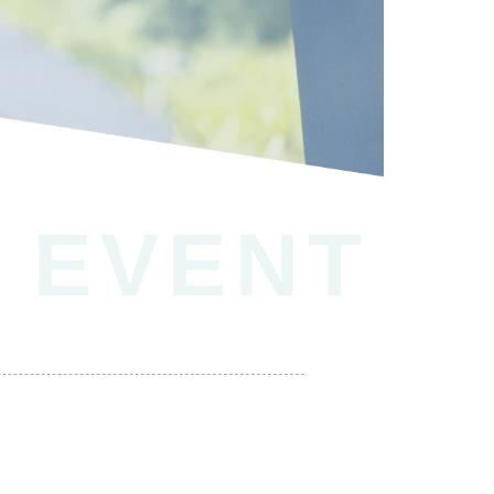
EVENT