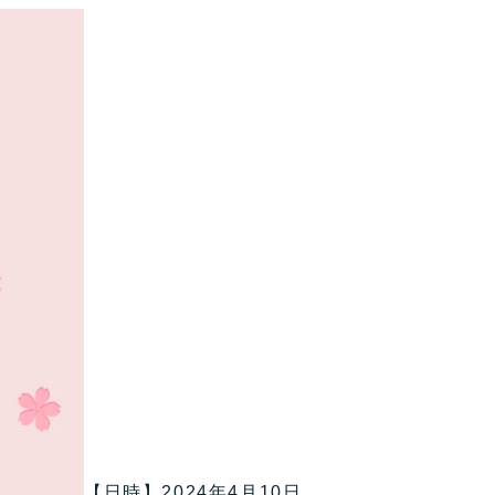
【日時】2024年4月10日