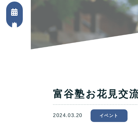
会議室予約申込
富谷塾お花見交
2024.03.20
イベント