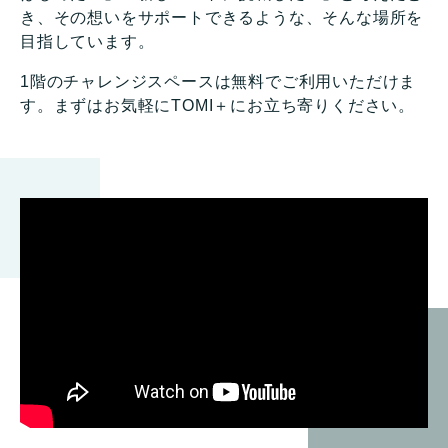
き、その想いをサポートできるような、そんな場所を
目指しています。
1階のチャレンジスペースは無料でご利用いただけま
す。まずはお気軽にTOMI＋にお立ち寄りください。