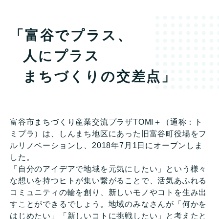
「富谷でプラス、
人にプラス
まちづくりの交差点」
富谷市まちづくり産業交流プラザTOMI＋（通称：ト
ミプラ）は、しんまち地区にあった旧富谷町役場をフ
ルリノベーションし、2018年7月1日にオープンしま
した。
「自分のアイデアで地域を元気にしたい」という様々
な想いを持つヒトが集い繋がることで、活気あふれる
コミュニティの輪を創り、新しいモノやコトを生み出
すことができるでしょう。地域のみなさんが「何かを
はじめたい」「新しいコトに挑戦したい」と考えたと