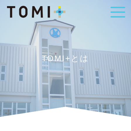
TOMI+とは