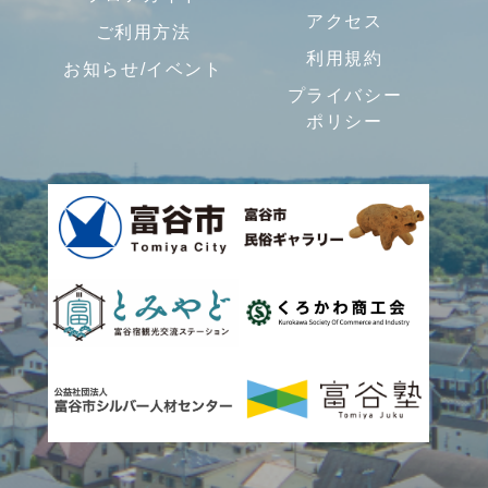
アクセス
ご利用方法
利用規約
お知らせ/イベント
プライバシー
ポリシー