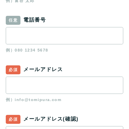
例）富谷 太郎
電話番号
任意
例）080 1234 5678
メールアドレス
必須
例）info@tomipura.com
メールアドレス(確認)
必須