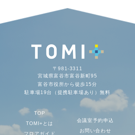
〒981-3311
宮城県富谷市富谷新町95
富谷市役所から徒歩15分
駐車場19台（提携駐車場あり）無料
TOP
会議室予約申込
TOMI+とは
お問い合わせ
フロアガイド