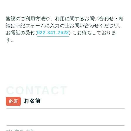
施設のご利用方法や、利用に関するお問い合わせ・相
談は下記フォームに入力の上お問い合わせください。
お電話の受付(
022-341-2622
) もお待ちしておりま
す。
CONTACT
お名前
必須