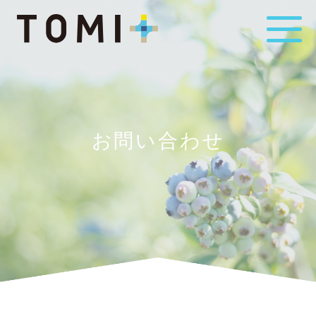
お問い合わせ