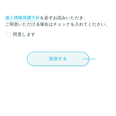
個人情報保護方針
を必ずお読みいただき、
ご同意いただける場合はチェックを入れてください。
同意します