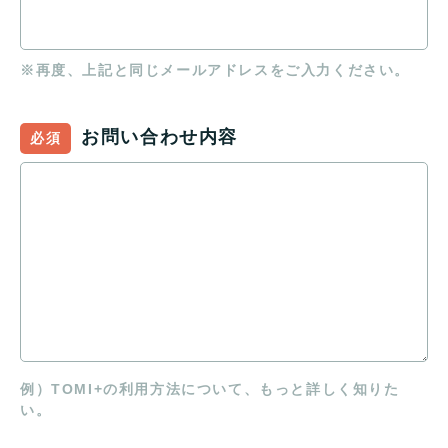
※再度、上記と同じメールアドレスをご入力ください。
お問い合わせ内容
必須
例）TOMI+の利用方法について、もっと詳しく知りた
い。