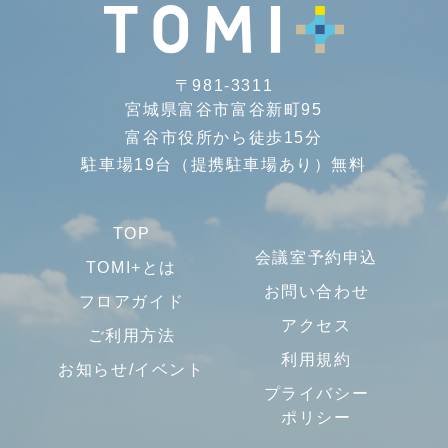
〒981-3311
宮城県富谷市富谷新町95
富谷市役所から徒歩15分
駐車場19台（提携駐車場あり）無料
TOP
会議室予約申込
TOMI+とは
お問い合わせ
フロアガイド
アクセス
ご利用方法
利用規約
お知らせ/イベント
プライバシー
ポリシー