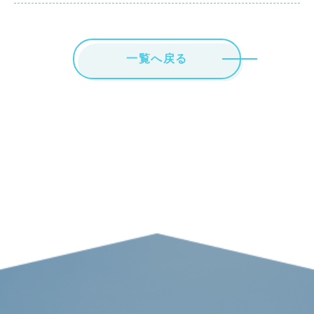
一覧へ戻る