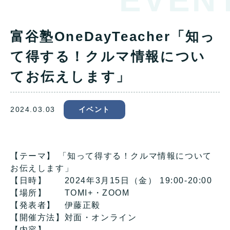
EVEN
富谷塾OneDayTeacher「知っ
て得する！クルマ情報につい
てお伝えします」
2024.03.03
イベント
【テーマ】 「知って得する！クルマ情報について
お伝えします」
【日時】 2024年3月15日（金） 19:00-20:00
【場所】 TOMI+・ZOOM
【発表者】 伊藤正毅
【開催方法】対面・オンライン
【内容】