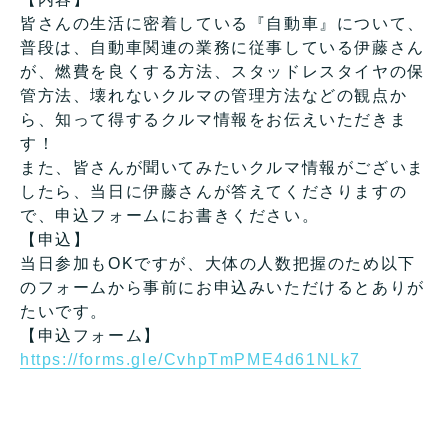
皆さんの生活に密着している『自動車』について、
普段は、自動車関連の業務に従事している伊藤さん
が、燃費を良くする方法、スタッドレスタイヤの保
管方法、壊れないクルマの管理方法などの観点か
ら、知って得するクルマ情報をお伝えいただきま
す！
また、皆さんが聞いてみたいクルマ情報がございま
したら、当日に伊藤さんが答えてくださりますの
で、申込フォームにお書きください。
【申込】
当日参加もOKですが、大体の人数把握のため以下
のフォームから事前にお申込みいただけるとありが
たいです。
【申込フォーム】
https://forms.gle/CvhpTmPME4d61NLk7